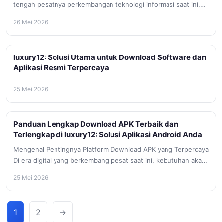
tengah pesatnya perkembangan teknologi informasi saat ini,
kebutuhan akan perangkat lunak atau...
26 Mei 2026
luxury12: Solusi Utama untuk Download Software dan
Aplikasi Resmi Terpercaya
25 Mei 2026
Panduan Lengkap Download APK Terbaik dan
Terlengkap di luxury12: Solusi Aplikasi Android Anda
Mengenal Pentingnya Platform Download APK yang Terpercaya
Di era digital yang berkembang pesat saat ini, kebutuhan akan
aplikasi Android atau...
25 Mei 2026
1
2
→