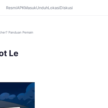
Resmi
APK
Masuk
Unduh
Lokasi
Diskusi
tcher? Panduan Pemain
ot Le