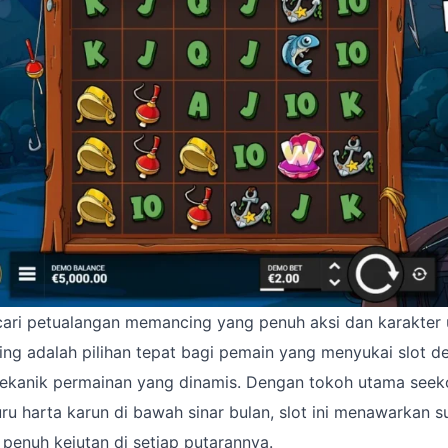
ri petualangan memancing yang penuh aksi dan karakter
ng adalah pilihan tepat bagi pemain yang menyukai slot d
ekanik permainan yang dinamis. Dengan tokoh utama seek
u harta karun di bawah sinar bulan, slot ini menawarkan 
penuh kejutan di setiap putarannya.