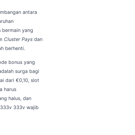
eimbangan antara
aruhan
n bermain yang
em
Cluster Pays
dan
h berhenti.
ode bonus yang
i adalah surga bagi
 dari €0,10, slot
a harus
ang halus, dan
g 333v 333v wajib