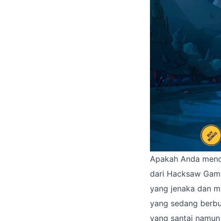
Apakah Anda menca
dari Hacksaw Gami
yang jenaka dan m
yang sedang berbur
yang santai namun 