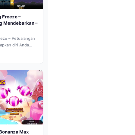
g Freeze –
ng Mendebarkan –
reeze – Petualangan
pkan diri Anda
ra beku...
y Bonanza Max