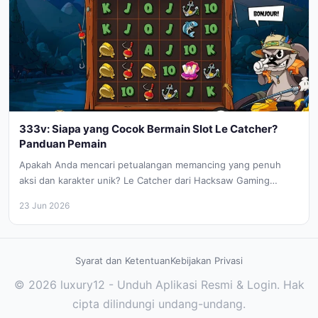
333v: Siapa yang Cocok Bermain Slot Le Catcher?
Panduan Pemain
Apakah Anda mencari petualangan memancing yang penuh
aksi dan karakter unik? Le Catcher dari Hacksaw Gaming
adalah pilihan tepat bagi...
23 Jun 2026
Syarat dan Ketentuan
Kebijakan Privasi
© 2026 luxury12 - Unduh Aplikasi Resmi & Login. Hak
cipta dilindungi undang-undang.