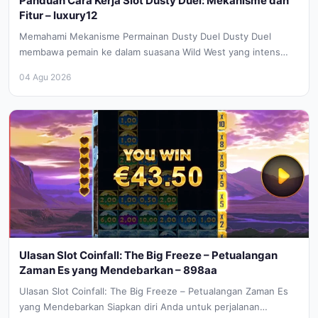
Panduan Cara Kerja Slot Dusty Duel: Mekanisme dan
Fitur – luxury12
Memahami Mekanisme Permainan Dusty Duel Dusty Duel
membawa pemain ke dalam suasana Wild West yang intens
dengan format grid 6-reel...
04 Agu 2026
Ulasan Slot Coinfall: The Big Freeze – Petualangan
Zaman Es yang Mendebarkan – 898aa
Ulasan Slot Coinfall: The Big Freeze – Petualangan Zaman Es
yang Mendebarkan Siapkan diri Anda untuk perjalanan