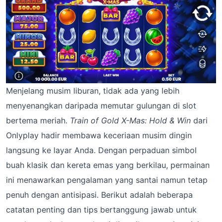
Menjelang musim liburan, tidak ada yang lebih
menyenangkan daripada memutar gulungan di slot
bertema meriah.
Train of Gold X-Mas: Hold & Win
dari
Onlyplay hadir membawa keceriaan musim dingin
langsung ke layar Anda. Dengan perpaduan simbol
buah klasik dan kereta emas yang berkilau, permainan
ini menawarkan pengalaman yang santai namun tetap
penuh dengan antisipasi. Berikut adalah beberapa
catatan penting dan tips bertanggung jawab untuk