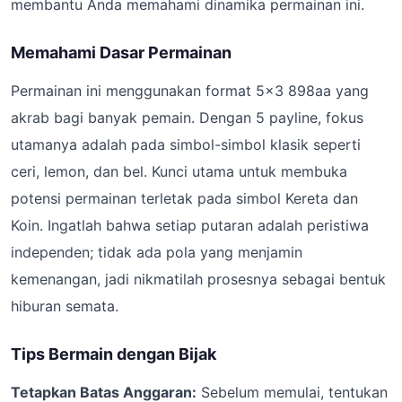
membantu Anda memahami dinamika permainan ini.
Memahami Dasar Permainan
Permainan ini menggunakan format 5×3 898aa yang
akrab bagi banyak pemain. Dengan 5 payline, fokus
utamanya adalah pada simbol-simbol klasik seperti
ceri, lemon, dan bel. Kunci utama untuk membuka
potensi permainan terletak pada simbol Kereta dan
Koin. Ingatlah bahwa setiap putaran adalah peristiwa
independen; tidak ada pola yang menjamin
kemenangan, jadi nikmatilah prosesnya sebagai bentuk
hiburan semata.
Tips Bermain dengan Bijak
Tetapkan Batas Anggaran:
Sebelum memulai, tentukan